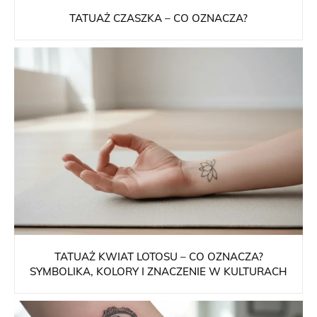
TATUAŻ CZASZKA – CO OZNACZA?
TATUAŻ KWIAT LOTOSU – CO OZNACZA?
SYMBOLIKA, KOLORY I ZNACZENIE W KULTURACH