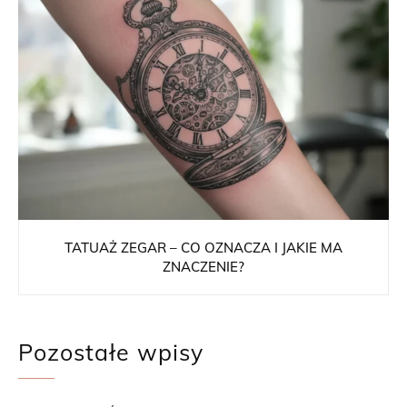
TATUAŻ ZEGAR – CO OZNACZA I JAKIE MA
ZNACZENIE?
Pozostałe wpisy