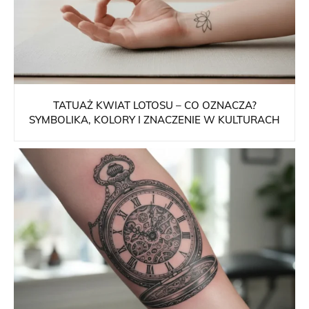
TATUAŻ KWIAT LOTOSU – CO OZNACZA?
SYMBOLIKA, KOLORY I ZNACZENIE W KULTURACH