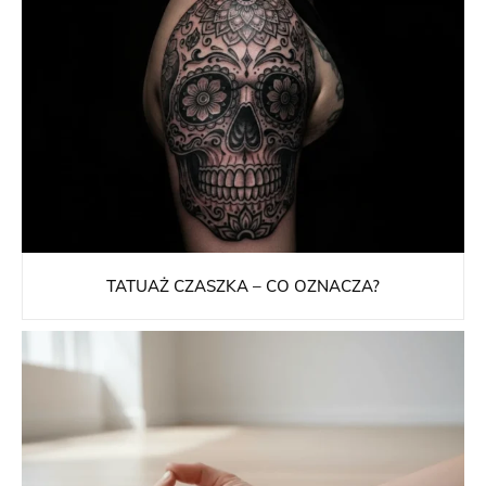
TATUAŻ CZASZKA – CO OZNACZA?